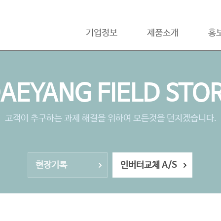
기업정보
제품소개
홍
AEYANG FIELD STO
고객이 추구하는 과제 해결을 위하여 모든것을 던지겠습니다.
현장기록
인버터교체 A/S