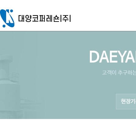
DAEYA
고객이 추구하는
현장기